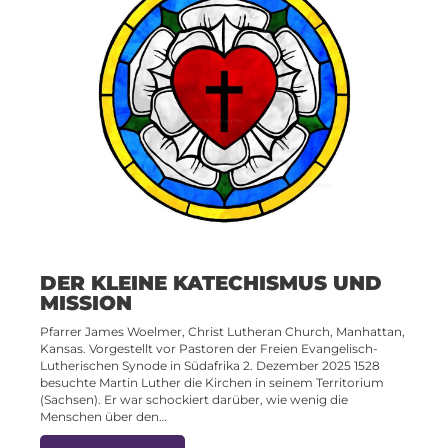
DER KLEINE KATECHISMUS UND
MISSION
Pfarrer James Woelmer, Christ Lutheran Church, Manhattan,
Kansas. Vorgestellt vor Pastoren der Freien Evangelisch-
Lutherischen Synode in Südafrika 2. Dezember 2025 1528
besuchte Martin Luther die Kirchen in seinem Territorium
(Sachsen). Er war schockiert darüber, wie wenig die
Menschen über den…