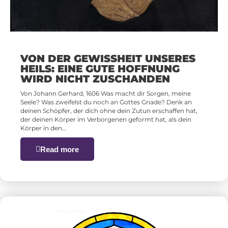
VON DER GEWISSHEIT UNSERES
HEILS: EINE GUTE HOFFNUNG
WIRD NICHT ZUSCHANDEN
Von Johann Gerhard, 1606 Was macht dir Sorgen, meine
Seele? Was zweifelst du noch an Gottes Gnade? Denk an
deinen Schöpfer, der dich ohne dein Zutun erschaffen hat,
der deinen Körper im Verborgenen geformt hat, als dein
Körper in den…
Read more