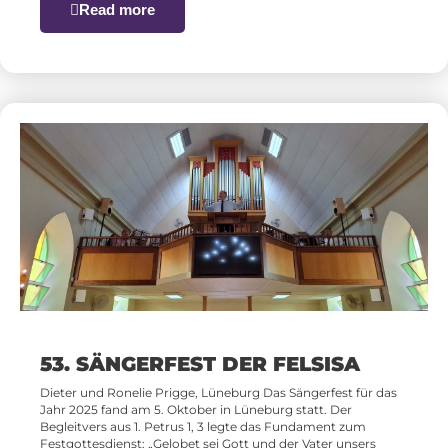
Read more
53. SÄNGERFEST DER FELSISA
Dieter und Ronelie Prigge, Lüneburg Das Sängerfest für das
Jahr 2025 fand am 5. Oktober in Lüneburg statt. Der
Begleitvers aus 1. Petrus 1, 3 legte das Fundament zum
Festgottesdienst: „Gelobet sei Gott und der Vater unsers