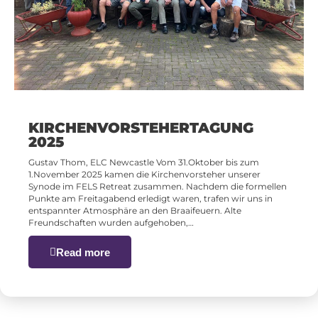
KIRCHENVORSTEHERTAGUNG
2025
Gustav Thom, ELC Newcastle Vom 31.Oktober bis zum
1.November 2025 kamen die Kirchenvorsteher unserer
Synode im FELS Retreat zusammen. Nachdem die formellen
Punkte am Freitagabend erledigt waren, trafen wir uns in
entspannter Atmosphäre an den Braaifeuern. Alte
Freundschaften wurden aufgehoben,…
Read more