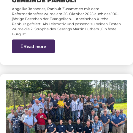
GEMEINDE PANBULT
Angelika Johannes, Panbult Zusammen mit dem
Reformationsfest wurde am 26. Oktober 2025 auch das 100-
jährige Bestehen der Evangelisch-Lutherischen Kirche
Panbult gefeiert. Als Leitmotiv und passend zu beiden Festen
wurde die 2. Strophe des Gesangs Martin Luthers „Ein feste
Burg ist…
Read more