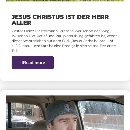
JESUS CHRISTUS IST DER HERR
ALLER
Pastor Heinz Hiestermann, Pretoria Wer schon den Weg
zwischen Piet Retief und Paulpietersburg gefahren ist, kennt
dieses Wahrzeichen auf dem Bild: „Jesus Christ is Lord … of
all“. Dieser kurze Satz ist eine Predigt in sich selbst. Der erste
Teil…
Read more