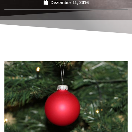
Dezember 11, 2016