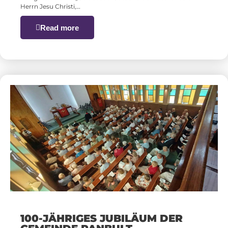
Herrn Jesu Christi,…
Read more
100-JÄHRIGES JUBILÄUM DER