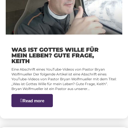
WAS IST GOTTES WILLE FÜR
MEIN LEBEN? GUTE FRAGE,
KEITH
Eine Abschrift eines YouTube-Videos von Pastor Bryan
Wolfmueller Der folgende Artikel ist eine Abschrift eines
YouTube-Videos von Pastor Bryan Wolfmueller mit dem Titel:
„Was ist Gottes Wille für mein Leben? Gute Frage, Keith“.
Bryan Wolfmueller ist ein Pastor aus unserer…
Read more