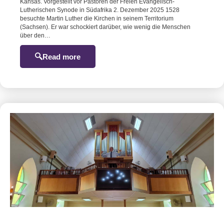
Kansas. Vorgestellt vor Pastoren der Freien Evangelisch-
Lutherischen Synode in Südafrika 2. Dezember 2025 1528
besuchte Martin Luther die Kirchen in seinem Territorium
(Sachsen). Er war schockiert darüber, wie wenig die Menschen
über den…
Read more