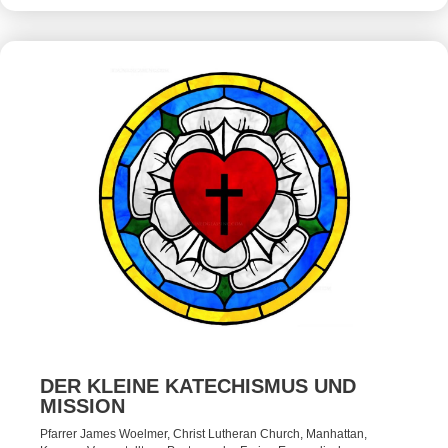
DER KLEINE KATECHISMUS UND
MISSION
Pfarrer James Woelmer, Christ Lutheran Church, Manhattan,