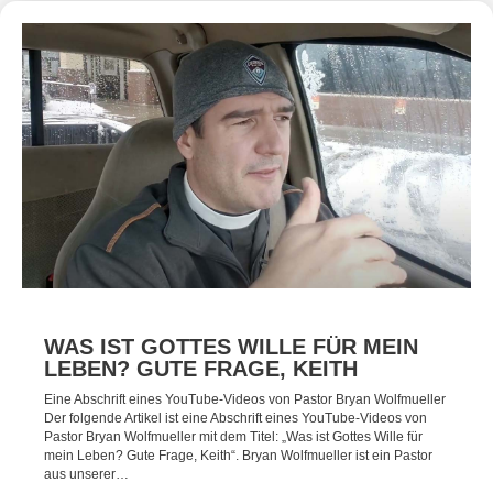
WAS IST GOTTES WILLE FÜR MEIN
LEBEN? GUTE FRAGE, KEITH
Eine Abschrift eines YouTube-Videos von Pastor Bryan Wolfmueller
Der folgende Artikel ist eine Abschrift eines YouTube-Videos von
Pastor Bryan Wolfmueller mit dem Titel: „Was ist Gottes Wille für
mein Leben? Gute Frage, Keith“. Bryan Wolfmueller ist ein Pastor
aus unserer…