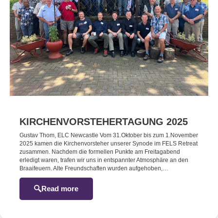
KIRCHENVORSTEHERTAGUNG 2025
Gustav Thom, ELC Newcastle Vom 31.Oktober bis zum 1.November
2025 kamen die Kirchenvorsteher unserer Synode im FELS Retreat
zusammen. Nachdem die formellen Punkte am Freitagabend
erledigt waren, trafen wir uns in entspannter Atmosphäre an den
Braaifeuern. Alte Freundschaften wurden aufgehoben,…
Read more