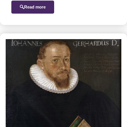
Read more