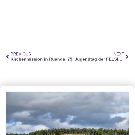
PREVIOUS
NEXT
Kirchenmission in Ruanda
75. Jugendtag der FELSISA – Uelzen 2018