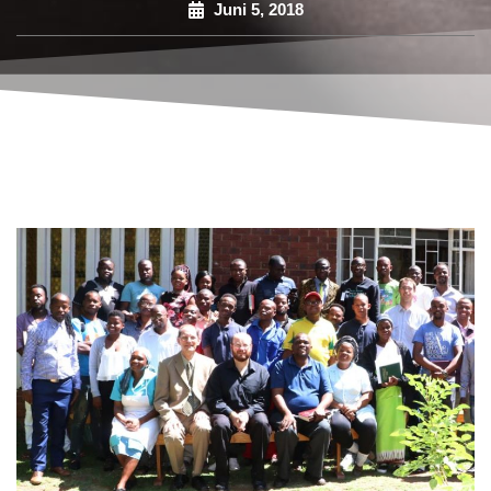
Juni 5, 2018