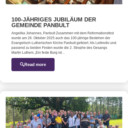
100-JÄHRIGES JUBILÄUM DER
GEMEINDE PANBULT
Angelika Johannes, Panbult Zusammen mit dem Reformationsfest
wurde am 26. Oktober 2025 auch das 100-jährige Bestehen der
Evangelisch-Lutherischen Kirche Panbult gefeiert. Als Leitmotiv und
passend zu beiden Festen wurde die 2. Strophe des Gesangs
Martin Luthers „Ein feste Burg ist…
Read more