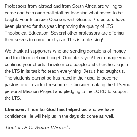
Professors from abroad and from South Africa are willing to
come and help our small staff by teaching what needs to be
taught. Four Intensive Courses with Guests Professors have
been planned for this year, improving the quality of LTS
Theological Education. Several other professors are offering
themselves to come next year. This is a blessing!
We thank all supporters who are sending donations of money
and food to meet our budget. God bless you! I encourage you to
continue your efforts. I invite more people and churches to join
the LTS in its task “to teach everything” Jesus had taught us.
The students cannot be frustrated in their goal to become
pastors due to lack of resources. Consider making the LTS your
personal Mission Project and pledging to the LORD to support
the LTS.
E
benezer
: Thus far God has helped us
, and we have
confidence He will help us in the days do come as well.
Rector Dr C. Walter Winterle