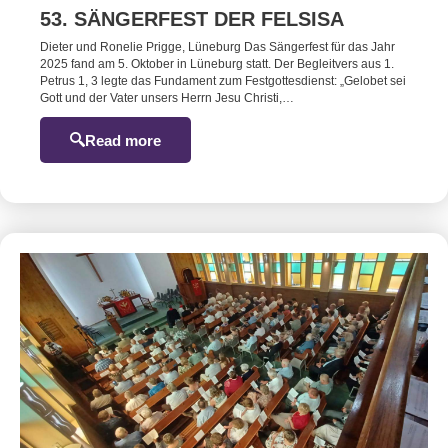
53. SÄNGERFEST DER FELSISA
Dieter und Ronelie Prigge, Lüneburg Das Sängerfest für das Jahr
2025 fand am 5. Oktober in Lüneburg statt. Der Begleitvers aus 1.
Petrus 1, 3 legte das Fundament zum Festgottesdienst: „Gelobet sei
Gott und der Vater unsers Herrn Jesu Christi,…
Read more