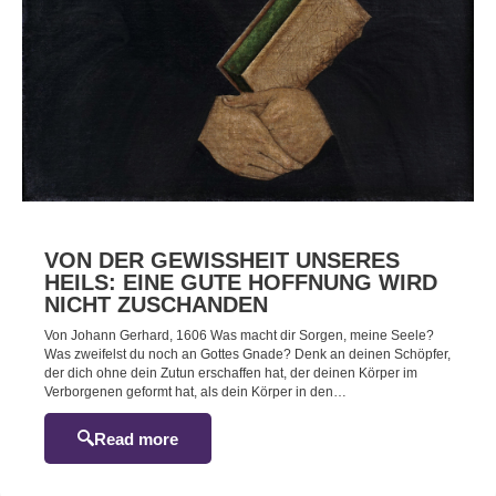
VON DER GEWISSHEIT UNSERES
HEILS: EINE GUTE HOFFNUNG WIRD
NICHT ZUSCHANDEN
Von Johann Gerhard, 1606 Was macht dir Sorgen, meine Seele?
Was zweifelst du noch an Gottes Gnade? Denk an deinen Schöpfer,
der dich ohne dein Zutun erschaffen hat, der deinen Körper im
Verborgenen geformt hat, als dein Körper in den…
Read more