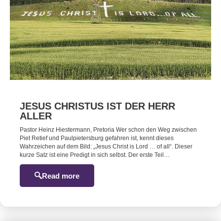
JESUS CHRISTUS IST DER HERR
ALLER
Pastor Heinz Hiestermann, Pretoria Wer schon den Weg zwischen
Piet Retief und Paulpietersburg gefahren ist, kennt dieses
Wahrzeichen auf dem Bild: „Jesus Christ is Lord … of all“. Dieser
kurze Satz ist eine Predigt in sich selbst. Der erste Teil…
Read more