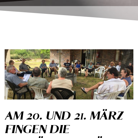
AM 20. UND 21. MÄRZ
FINGEN DIE