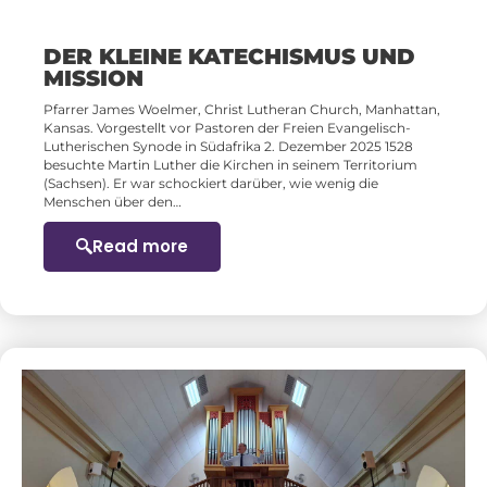
DER KLEINE KATECHISMUS UND
MISSION
Pfarrer James Woelmer, Christ Lutheran Church, Manhattan,
Kansas. Vorgestellt vor Pastoren der Freien Evangelisch-
Lutherischen Synode in Südafrika 2. Dezember 2025 1528
besuchte Martin Luther die Kirchen in seinem Territorium
(Sachsen). Er war schockiert darüber, wie wenig die
Menschen über den…
Read more