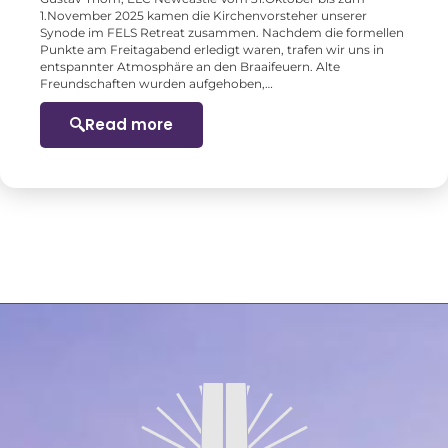
1.November 2025 kamen die Kirchenvorsteher unserer
Synode im FELS Retreat zusammen. Nachdem die formellen
Punkte am Freitagabend erledigt waren, trafen wir uns in
entspannter Atmosphäre an den Braaifeuern. Alte
Freundschaften wurden aufgehoben,…
Read more