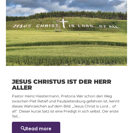
JESUS CHRISTUS IST DER HERR
ALLER
Pastor Heinz Hiestermann, Pretoria Wer schon den Weg
zwischen Piet Retief und Paulpietersburg gefahren ist, kennt
dieses Wahrzeichen auf dem Bild: „Jesus Christ is Lord … of
all“. Dieser kurze Satz ist eine Predigt in sich selbst. Der erste
Teil…
Read more