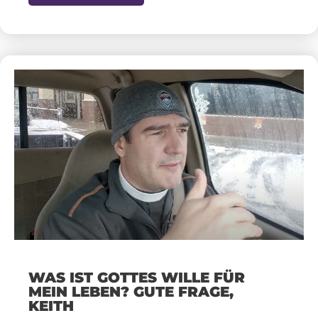
WAS IST GOTTES WILLE FÜR
MEIN LEBEN? GUTE FRAGE,
KEITH