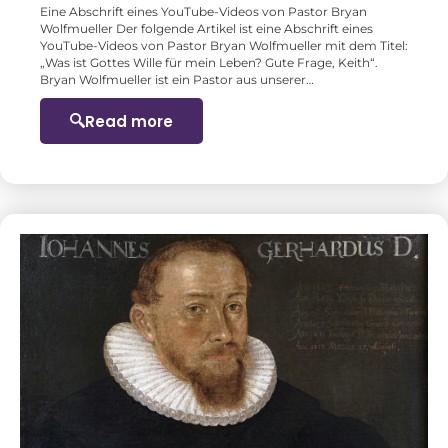
Eine Abschrift eines YouTube-Videos von Pastor Bryan
Wolfmueller Der folgende Artikel ist eine Abschrift eines
YouTube-Videos von Pastor Bryan Wolfmueller mit dem Titel:
„Was ist Gottes Wille für mein Leben? Gute Frage, Keith“.
Bryan Wolfmueller ist ein Pastor aus unserer…
Read more