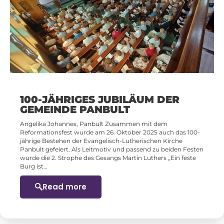
100-JÄHRIGES JUBILÄUM DER
GEMEINDE PANBULT
Angelika Johannes, Panbult Zusammen mit dem
Reformationsfest wurde am 26. Oktober 2025 auch das 100-
jährige Bestehen der Evangelisch-Lutherischen Kirche
Panbult gefeiert. Als Leitmotiv und passend zu beiden Festen
wurde die 2. Strophe des Gesangs Martin Luthers „Ein feste
Burg ist…
Read more