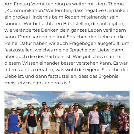
Am Freitag Vormittag ging es weiter mit dem Thema
„Kommunikation.“Wir lernten, dass negative Gedanken
ein großes Hindernis beim Reden miteinander sein
können. Wir betrachteten Bibelstellen, die aufzeigten,
wie verändertes Denken dein ganzes Leben verändern
kann. Dann kamen die fünf Sprachen der Liebe an die
Reihe. Dafür haben wir auch Fragebögen ausgefüllt, um
festzustellen, welches meine Sprache der Liebe, dann
aber auch die des Partners ist. Wie gut, dass man mit
diesem Wissen einander besser verstehen kann. Es war
interessant zu erraten, was wohl die eigene Sprache der
Liebe ist, und dann festzustellen, dass das Ergebnis
meist etwas ganz anderes ist!