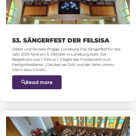
53. SÄNGERFEST DER FELSISA
Dieter und Ronelie Prigge, Lüneburg Das Sängerfest für das
Jahr 2025 fand am 5. Oktober in Lüneburg statt. Der
Begleitvers aus 1. Petrus 1, 3 legte das Fundament zum
Festgottesdienst: „Gelobet sei Gott und der Vater unsers
Herrn Jesu Christi,…
Read more