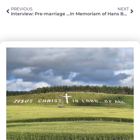
PREVIOUS
NEXT
Interview: Pre-marriage Counselling
In Memoriam of Hans Beier