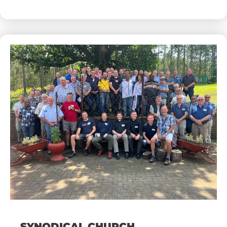
SYNODICAL CHURCH