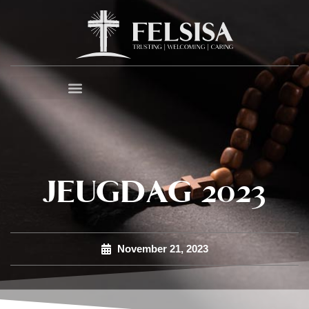
JEUGDAG 2023
November 21, 2023