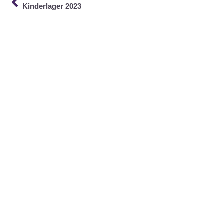
Kinderlager 2023