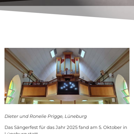
Dieter und Ronelie Prigge, Lüneburg
Das Sängerfest für das Jahr 2025 fand am 5. Oktober in
Lüneburg statt.