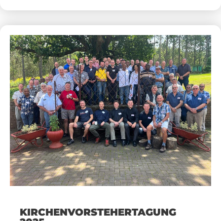
KIRCHENVORSTEHERTAGUNG