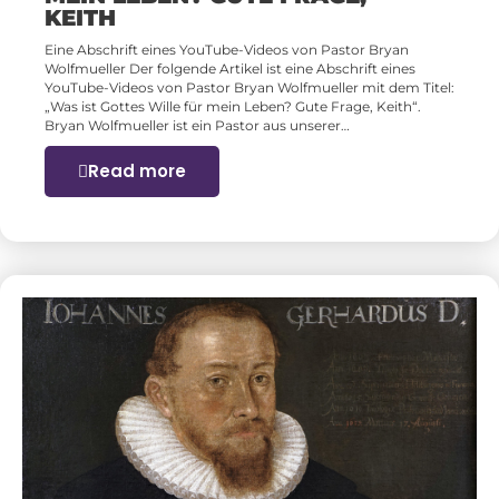
KEITH
Eine Abschrift eines YouTube-Videos von Pastor Bryan
Wolfmueller Der folgende Artikel ist eine Abschrift eines
YouTube-Videos von Pastor Bryan Wolfmueller mit dem Titel:
„Was ist Gottes Wille für mein Leben? Gute Frage, Keith“.
Bryan Wolfmueller ist ein Pastor aus unserer…
Read more