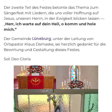
Der zweite Teil des Festes betonte das Thema zum
Sängerfest mit Liedern, die uns voller Hoffnung auf
Jesus, unseren Herrn, in der Ewigkeit blicken lassen —
„
Herr, ich warte auf dein Heil, o komm und hole
mich.”
Lüneburg
Der Gemeinde
, unter der Leitung von
Ortspastor Klaus Damaske, sei herzlich gedankt für die
Bewirtung und Gestaltung dieses Festes.
Soli Deo Gloria