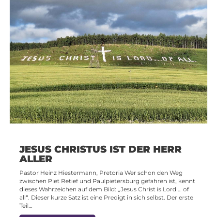
JESUS CHRISTUS IST DER HERR
ALLER
Pastor Heinz Hiestermann, Pretoria Wer schon den Weg
zwischen Piet Retief und Paulpietersburg gefahren ist, kennt
dieses Wahrzeichen auf dem Bild: „Jesus Christ is Lord … of
all“. Dieser kurze Satz ist eine Predigt in sich selbst. Der erste
Teil…