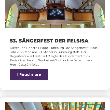
53. SÄNGERFEST DER FELSISA
Dieter und Ronelie Prigge, Lüneburg Das Sängerfest für das
Jahr 2025 fand am 5. Oktober in Lüneburg statt. Der
Begleitvers aus 1. Petrus 1, 3 legte das Fundament zum
Festgottesdienst: „Gelobet sei Gott und der Vater unsers
Herrn Jesu Christi,…
Read more