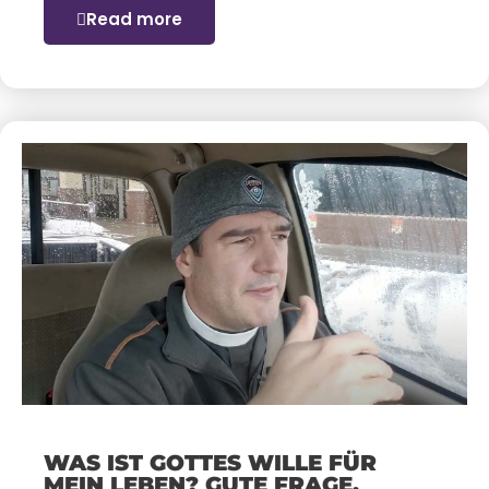
Read more
WAS IST GOTTES WILLE FÜR
MEIN LEBEN? GUTE FRAGE,