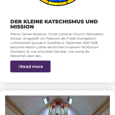
DER KLEINE KATECHISMUS UND
MISSION
Pfarrer James Woelmer, Christ Lutheran Church, Manhattan,
Kansas. Vorgestellt vor Pastoren der Freien Evangelisch-
Lutherischen Synode in Südafrika 2. Dezember 2025 1528
besuchte Martin Luther die Kirchen in seinem Territorium
(Sachsen). Er war schockiert darüber, wie wenig die
Menschen über den…
Read more