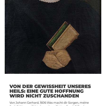
VON DER GEWISSHEIT UNSERES
HEILS: EINE GUTE HOFFNUNG
WIRD NICHT ZUSCHANDEN
Von Johann Gerhard, 1606 Was macht dir Sorgen, meine