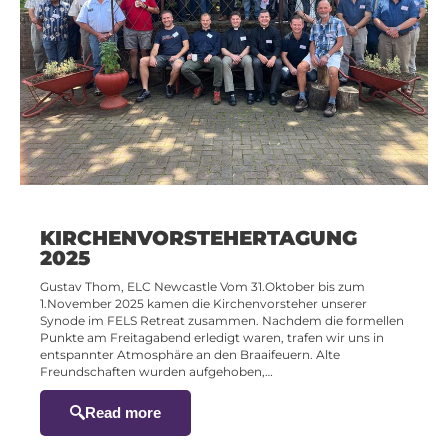
KIRCHENVORSTEHERTAGUNG
2025
Gustav Thom, ELC Newcastle Vom 31.Oktober bis zum
1.November 2025 kamen die Kirchenvorsteher unserer
Synode im FELS Retreat zusammen. Nachdem die formellen
Punkte am Freitagabend erledigt waren, trafen wir uns in
entspannter Atmosphäre an den Braaifeuern. Alte
Freundschaften wurden aufgehoben,…
Read more