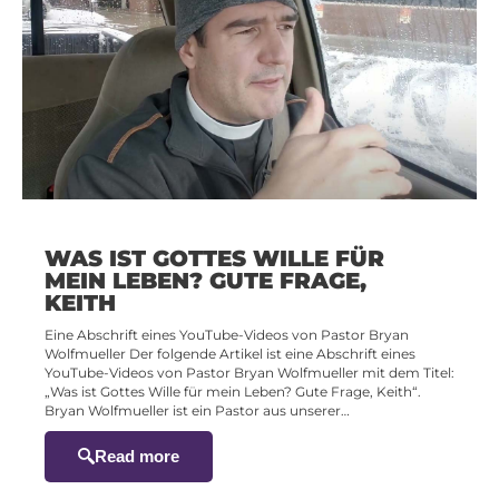
WAS IST GOTTES WILLE FÜR
MEIN LEBEN? GUTE FRAGE,
KEITH
Eine Abschrift eines YouTube-Videos von Pastor Bryan
Wolfmueller Der folgende Artikel ist eine Abschrift eines
YouTube-Videos von Pastor Bryan Wolfmueller mit dem Titel:
„Was ist Gottes Wille für mein Leben? Gute Frage, Keith“.
Bryan Wolfmueller ist ein Pastor aus unserer…
Read more