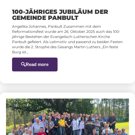
100-JÄHRIGES JUBILÄUM DER
GEMEINDE PANBULT
Angelika Johannes, Panbult Zusammen mit dem
Reformationsfest wurde am 26. Oktober 2025 auch das 100-
jährige Bestehen der Evangelisch-Lutherischen Kirche
Panbult gefeiert. Als Leitmotiv und passend zu beiden Festen
wurde die 2. Strophe des Gesangs Martin Luthers „Ein feste
Burg ist…
Read more