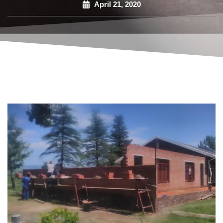
April 21, 2020