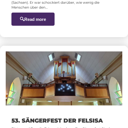
(Sachsen). Er war schockiert darüber, wie wenig die
Menschen über den…
Read more
53. SÄNGERFEST DER FELSISA