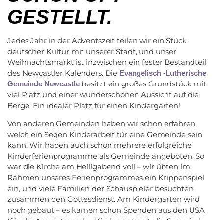
GESTELLT.
Jedes Jahr in der Adventszeit teilen wir ein Stück
deutscher Kultur mit unserer Stadt, und unser
Weihnachtsmarkt ist inzwischen ein fester Bestandteil
des Newcastler Kalenders. Die
Evangelisch -Lutherische
besitzt ein großes Grundstück mit
Gemeinde Newcastle
viel Platz und einer wunderschönen Aussicht auf die
Berge. Ein idealer Platz für einen Kindergarten!
Von anderen Gemeinden haben wir schon erfahren,
welch ein Segen Kinderarbeit für eine Gemeinde sein
kann. Wir haben auch schon mehrere erfolgreiche
Kinderferienprogramme als Gemeinde angeboten. So
war die Kirche am Heiligabend voll – wir übten im
Rahmen unseres Ferienprogrammes ein Krippenspiel
ein, und viele Familien der Schauspieler besuchten
zusammen den Gottesdienst. Am Kindergarten wird
noch gebaut – es kamen schon Spenden aus den USA