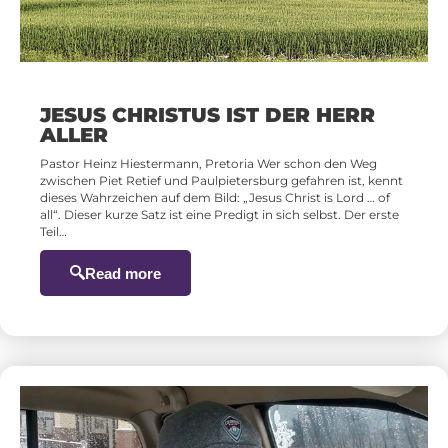
JESUS CHRISTUS IST DER HERR
ALLER
Pastor Heinz Hiestermann, Pretoria Wer schon den Weg
zwischen Piet Retief und Paulpietersburg gefahren ist, kennt
dieses Wahrzeichen auf dem Bild: „Jesus Christ is Lord … of
all“. Dieser kurze Satz ist eine Predigt in sich selbst. Der erste
Teil…
Read more