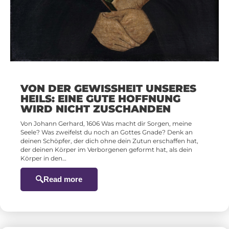
VON DER GEWISSHEIT UNSERES
HEILS: EINE GUTE HOFFNUNG
WIRD NICHT ZUSCHANDEN
Von Johann Gerhard, 1606 Was macht dir Sorgen, meine
Seele? Was zweifelst du noch an Gottes Gnade? Denk an
deinen Schöpfer, der dich ohne dein Zutun erschaffen hat,
der deinen Körper im Verborgenen geformt hat, als dein
Körper in den…
Read more