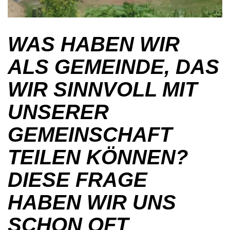
WAS HABEN WIR
ALS GEMEINDE, DAS
WIR SINNVOLL MIT
UNSERER
GEMEINSCHAFT
TEILEN KÖNNEN?
DIESE FRAGE
HABEN WIR UNS
SCHON OFT