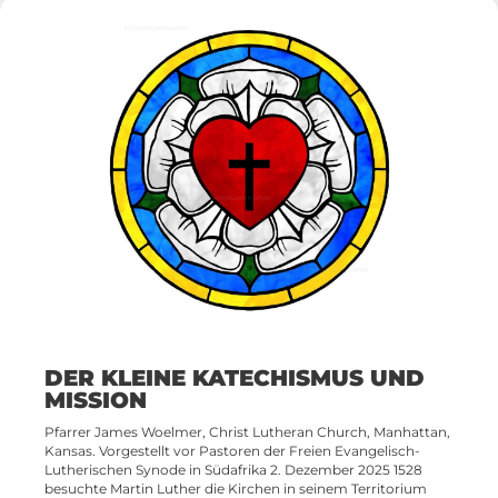
DER KLEINE KATECHISMUS UND
MISSION
Pfarrer James Woelmer, Christ Lutheran Church, Manhattan,
Kansas. Vorgestellt vor Pastoren der Freien Evangelisch-
Lutherischen Synode in Südafrika 2. Dezember 2025 1528
besuchte Martin Luther die Kirchen in seinem Territorium