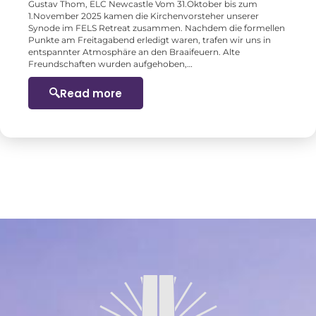
Gustav Thom, ELC Newcastle Vom 31.Oktober bis zum
1.November 2025 kamen die Kirchenvorsteher unserer
Synode im FELS Retreat zusammen. Nachdem die formellen
Punkte am Freitagabend erledigt waren, trafen wir uns in
entspannter Atmosphäre an den Braaifeuern. Alte
Freundschaften wurden aufgehoben,…
Read more