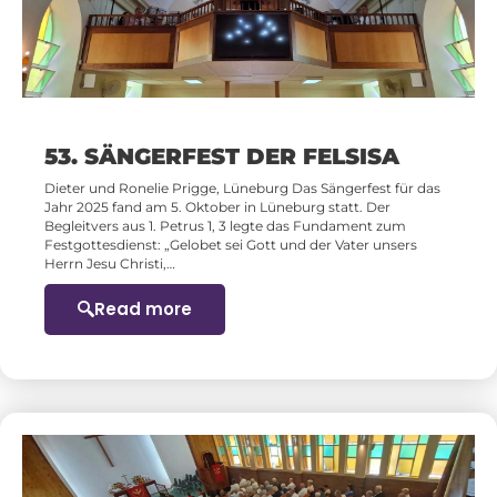
53. SÄNGERFEST DER FELSISA
Dieter und Ronelie Prigge, Lüneburg Das Sängerfest für das
Jahr 2025 fand am 5. Oktober in Lüneburg statt. Der
Begleitvers aus 1. Petrus 1, 3 legte das Fundament zum
Festgottesdienst: „Gelobet sei Gott und der Vater unsers
Herrn Jesu Christi,…
Read more