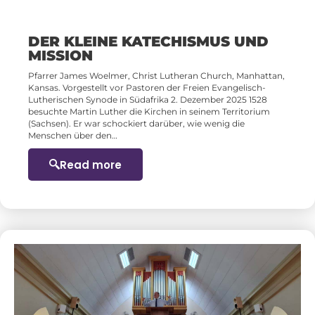
DER KLEINE KATECHISMUS UND
MISSION
Pfarrer James Woelmer, Christ Lutheran Church, Manhattan,
Kansas. Vorgestellt vor Pastoren der Freien Evangelisch-
Lutherischen Synode in Südafrika 2. Dezember 2025 1528
besuchte Martin Luther die Kirchen in seinem Territorium
(Sachsen). Er war schockiert darüber, wie wenig die
Menschen über den…
Read more