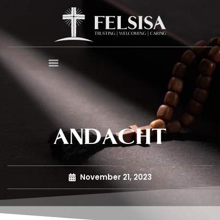
ANDACHT
November 21, 2023