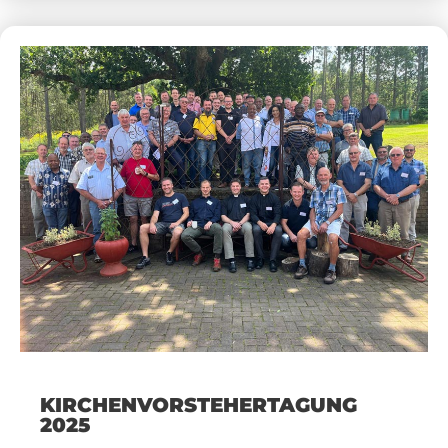
KIRCHENVORSTEHERTAGUNG
2025