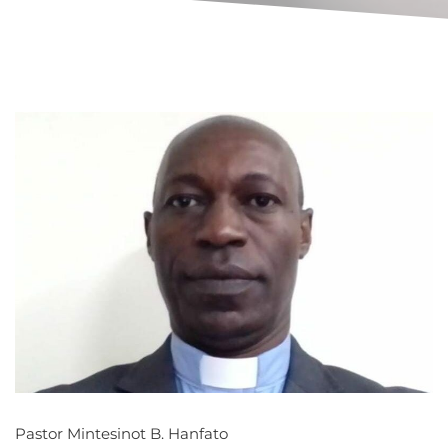
Pastor Mintesinot B. Hanfato