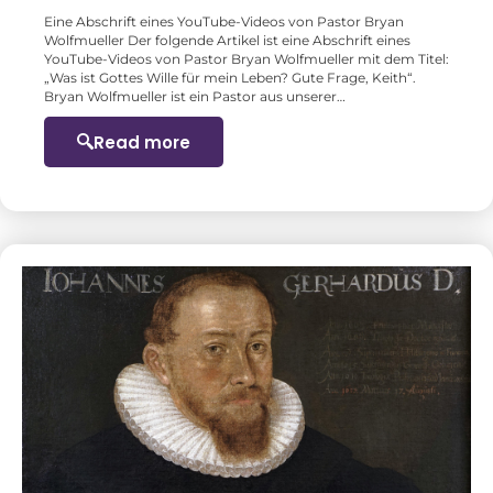
Eine Abschrift eines YouTube-Videos von Pastor Bryan
Wolfmueller Der folgende Artikel ist eine Abschrift eines
YouTube-Videos von Pastor Bryan Wolfmueller mit dem Titel:
„Was ist Gottes Wille für mein Leben? Gute Frage, Keith“.
Bryan Wolfmueller ist ein Pastor aus unserer…
Read more