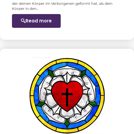
der deinen Körper im Verborgenen geformt hat, als dein
Körper in den…
Read more