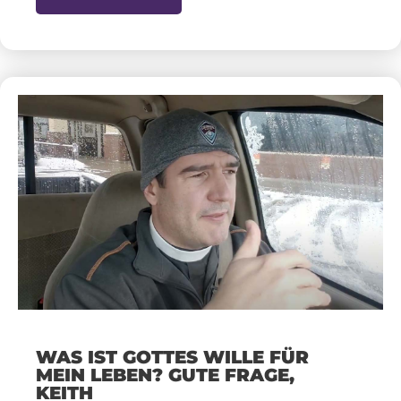
WAS IST GOTTES WILLE FÜR
MEIN LEBEN? GUTE FRAGE,
KEITH