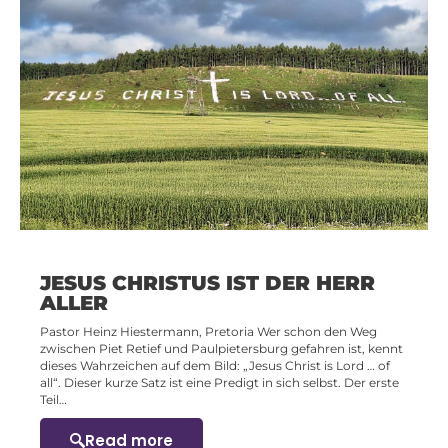
JESUS CHRISTUS IST DER HERR
ALLER
Pastor Heinz Hiestermann, Pretoria Wer schon den Weg
zwischen Piet Retief und Paulpietersburg gefahren ist, kennt
dieses Wahrzeichen auf dem Bild: „Jesus Christ is Lord … of
all“. Dieser kurze Satz ist eine Predigt in sich selbst. Der erste
Teil…
Read more