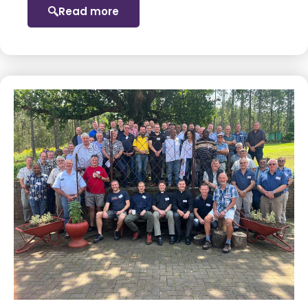
Read more