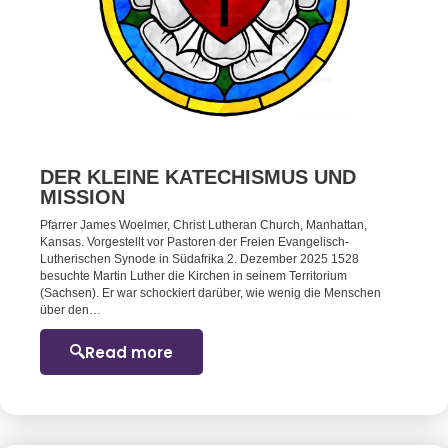
DER KLEINE KATECHISMUS UND
MISSION
Pfarrer James Woelmer, Christ Lutheran Church, Manhattan,
Kansas. Vorgestellt vor Pastoren der Freien Evangelisch-
Lutherischen Synode in Südafrika 2. Dezember 2025 1528
besuchte Martin Luther die Kirchen in seinem Territorium
(Sachsen). Er war schockiert darüber, wie wenig die Menschen
über den…
Read more