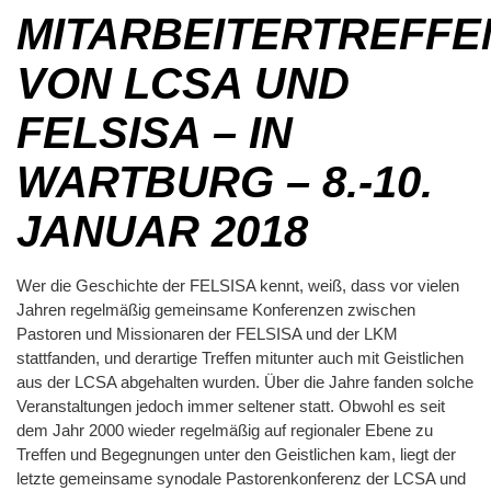
MITARBEITERTREFFE
VON LCSA UND
FELSISA –
IN
WARTBURG – 8.-10.
JANUAR 2018
Wer die Geschichte der FELSISA kennt, weiß, dass vor vielen
Jahren regelmäßig gemeinsame Konferenzen zwischen
Pastoren und Missionaren der FELSISA und der LKM
stattfanden, und derartige Treffen mitunter auch mit Geistlichen
aus der LCSA abgehalten wurden. Über die Jahre fanden solche
Veranstaltungen jedoch immer seltener statt. Obwohl es seit
dem Jahr 2000 wieder regelmäßig auf regionaler Ebene zu
Treffen und Begegnungen unter den Geistlichen kam, liegt der
letzte gemeinsame synodale Pastorenkonferenz der LCSA und