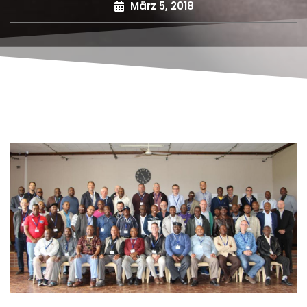
März 5, 2018