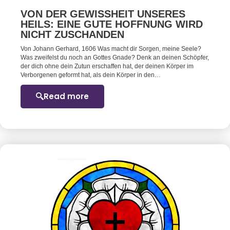
VON DER GEWISSHEIT UNSERES
HEILS: EINE GUTE HOFFNUNG WIRD
NICHT ZUSCHANDEN
Von Johann Gerhard, 1606 Was macht dir Sorgen, meine Seele?
Was zweifelst du noch an Gottes Gnade? Denk an deinen Schöpfer,
der dich ohne dein Zutun erschaffen hat, der deinen Körper im
Verborgenen geformt hat, als dein Körper in den…
Read more