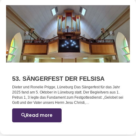
53. SÄNGERFEST DER FELSISA
Dieter und Ronelie Prigge, Lüneburg Das Sängerfest für das Jahr
2025 fand am 5. Oktober in Lüneburg statt. Der Begleitvers aus 1.
Petrus 1, 3 legte das Fundament zum Festgottesdienst: „Gelobet sei
Gott und der Vater unsers Herrn Jesu Christi,…
Read more