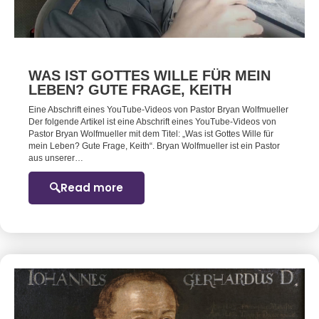
WAS IST GOTTES WILLE FÜR MEIN
LEBEN? GUTE FRAGE, KEITH
Eine Abschrift eines YouTube-Videos von Pastor Bryan Wolfmueller
Der folgende Artikel ist eine Abschrift eines YouTube-Videos von
Pastor Bryan Wolfmueller mit dem Titel: „Was ist Gottes Wille für
mein Leben? Gute Frage, Keith“. Bryan Wolfmueller ist ein Pastor
aus unserer…
Read more