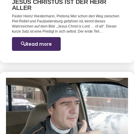
JESUS CHRISTUS IST DER HERR
ALLER
Pastor Heinz Hiestermann, Pretoria Wer schon den Weg zwischen
Piet Retief und Paulpietersburg gefahren ist, kennt dieses
Wahrzeichen auf dem Bild: „Jesus Christ is Lord … of all“. Dieser
kurze Satz ist eine Predigt in sich selbst. Der erste Teil…
Read more