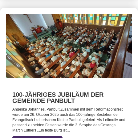
100-JÄHRIGES JUBILÄUM DER
GEMEINDE PANBULT
Angelika Johannes, Panbult Zusammen mit dem Reformationsfest
wurde am 26. Oktober 2025 auch das 100-jährige Bestehen der
Evangelisch-Lutherischen Kirche Panbult gefeiert. Als Leitmotiv und
passend zu beiden Festen wurde die 2. Strophe des Gesangs
Martin Luthers „Ein feste Burg ist…