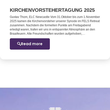
KIRCHENVORSTEHERTAGUNG 2025
Gustav Thom, ELC Newcastle Vom 31.Oktober bis zum 1.November
2025 kamen die Kirchenvorsteher unserer Synode im FELS Retreat
zusammen. Nachdem die formellen Punkte am Freitagabend
erledigt waren, trafen wir uns in entspannter Atmosphäre an den
Braaifeuern. Alte Freundschaften wurden aufgehoben,…
Read more