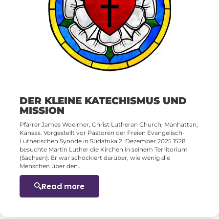
DER KLEINE KATECHISMUS UND
MISSION
Pfarrer James Woelmer, Christ Lutheran Church, Manhattan,
Kansas. Vorgestellt vor Pastoren der Freien Evangelisch-
Lutherischen Synode in Südafrika 2. Dezember 2025 1528
besuchte Martin Luther die Kirchen in seinem Territorium
(Sachsen). Er war schockiert darüber, wie wenig die
Menschen über den…
Read more