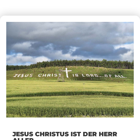
JESUS CHRISTUS IST DER HERR