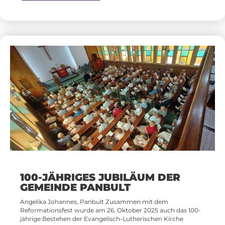
100-JÄHRIGES JUBILÄUM DER
GEMEINDE PANBULT
Angelika Johannes, Panbult Zusammen mit dem
Reformationsfest wurde am 26. Oktober 2025 auch das 100-
jährige Bestehen der Evangelisch-Lutherischen Kirche