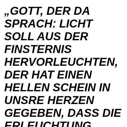
„GOTT, DER DA
SPRACH: LICHT
SOLL AUS DER
FINSTERNIS
HERVORLEUCHTEN,
DER HAT EINEN
HELLEN SCHEIN IN
UNSRE HERZEN
GEGEBEN, DASS DIE
ERLEUCHTUNG