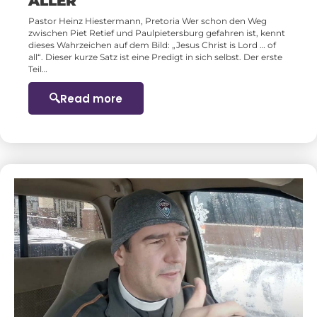
ALLER
Pastor Heinz Hiestermann, Pretoria Wer schon den Weg
zwischen Piet Retief und Paulpietersburg gefahren ist, kennt
dieses Wahrzeichen auf dem Bild: „Jesus Christ is Lord … of
all“. Dieser kurze Satz ist eine Predigt in sich selbst. Der erste
Teil…
Read more