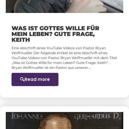
WAS IST GOTTES WILLE FÜR
MEIN LEBEN? GUTE FRAGE,
KEITH
Eine Abschrift eines YouTube-Videos von Pastor Bryan
Wolfmueller Der folgende Artikel ist eine Abschrift eines
YouTube-Videos von Pastor Bryan Wolfmueller mit dem Titel:
„Was ist Gottes Wille für mein Leben? Gute Frage, Keith“.
Bryan Wolfmueller ist ein Pastor aus unserer…
Read more