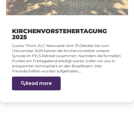
KIRCHENVORSTEHERTAGUNG
2025
Gustav Thom, ELC Newcastle Vom 31.Oktober bis zum
1.November 2025 kamen die Kirchenvorsteher unserer
Synode im FELS Retreat zusammen. Nachdem die formellen
Punkte am Freitagabend erledigt waren, trafen wir uns in
entspannter Atmosphäre an den Braaifeuern. Alte
Freundschaften wurden aufgehoben,…
Read more