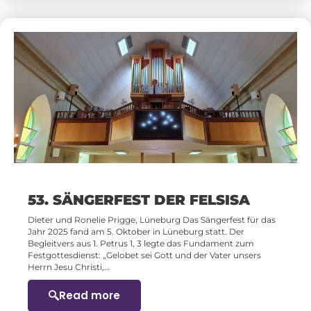
53. SÄNGERFEST DER FELSISA
Dieter und Ronelie Prigge, Lüneburg Das Sängerfest für das
Jahr 2025 fand am 5. Oktober in Lüneburg statt. Der
Begleitvers aus 1. Petrus 1, 3 legte das Fundament zum
Festgottesdienst: „Gelobet sei Gott und der Vater unsers
Herrn Jesu Christi,…
Read more