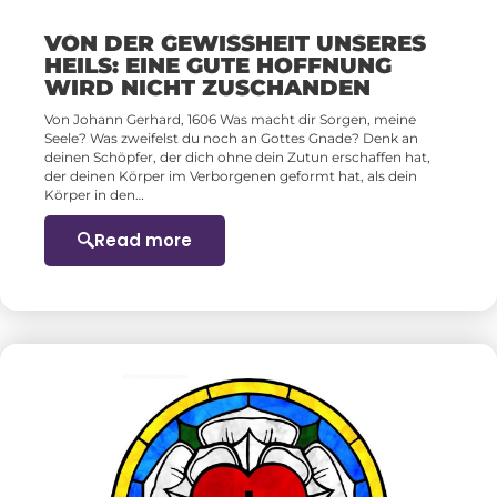
VON DER GEWISSHEIT UNSERES
HEILS: EINE GUTE HOFFNUNG
WIRD NICHT ZUSCHANDEN
Von Johann Gerhard, 1606 Was macht dir Sorgen, meine
Seele? Was zweifelst du noch an Gottes Gnade? Denk an
deinen Schöpfer, der dich ohne dein Zutun erschaffen hat,
der deinen Körper im Verborgenen geformt hat, als dein
Körper in den…
Read more