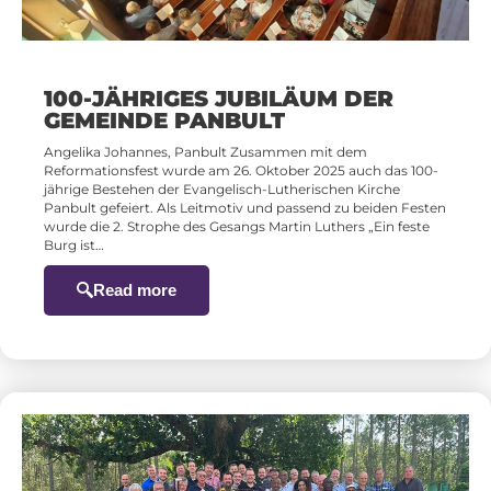
100-JÄHRIGES JUBILÄUM DER
GEMEINDE PANBULT
Angelika Johannes, Panbult Zusammen mit dem
Reformationsfest wurde am 26. Oktober 2025 auch das 100-
jährige Bestehen der Evangelisch-Lutherischen Kirche
Panbult gefeiert. Als Leitmotiv und passend zu beiden Festen
wurde die 2. Strophe des Gesangs Martin Luthers „Ein feste
Burg ist…
Read more