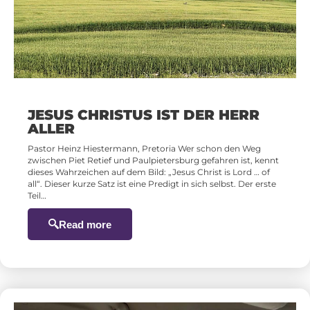
JESUS CHRISTUS IST DER HERR
ALLER
Pastor Heinz Hiestermann, Pretoria Wer schon den Weg
zwischen Piet Retief und Paulpietersburg gefahren ist, kennt
dieses Wahrzeichen auf dem Bild: „Jesus Christ is Lord … of
all“. Dieser kurze Satz ist eine Predigt in sich selbst. Der erste
Teil…
Read more