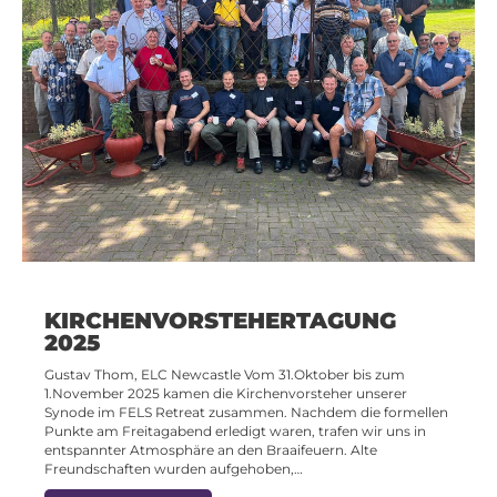
KIRCHENVORSTEHERTAGUNG
2025
Gustav Thom, ELC Newcastle Vom 31.Oktober bis zum
1.November 2025 kamen die Kirchenvorsteher unserer
Synode im FELS Retreat zusammen. Nachdem die formellen
Punkte am Freitagabend erledigt waren, trafen wir uns in
entspannter Atmosphäre an den Braaifeuern. Alte
Freundschaften wurden aufgehoben,…