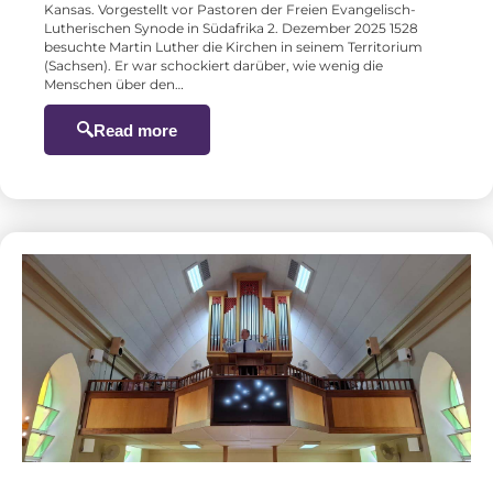
Kansas. Vorgestellt vor Pastoren der Freien Evangelisch-
Lutherischen Synode in Südafrika 2. Dezember 2025 1528
besuchte Martin Luther die Kirchen in seinem Territorium
(Sachsen). Er war schockiert darüber, wie wenig die
Menschen über den…
Read more