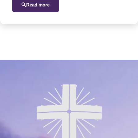
Read more