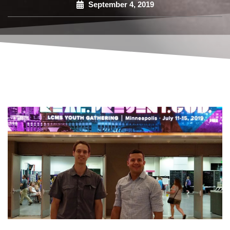
September 4, 2019