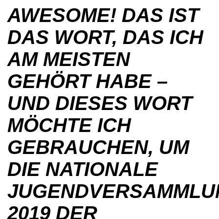
AWESOME! DAS IST
DAS WORT, DAS ICH
AM MEISTEN
GEHÖRT HABE –
UND DIESES WORT
MÖCHTE ICH
GEBRAUCHEN, UM
DIE NATIONALE
JUGENDVERSAMMLU
2019 DER