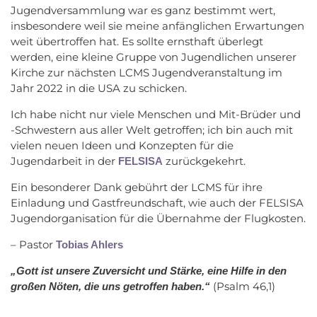
Jugendversammlung war es ganz bestimmt wert,
insbesondere weil sie meine anfänglichen Erwartungen
weit übertroffen hat. Es sollte ernsthaft überlegt
werden, eine kleine Gruppe von Jugendlichen unserer
Kirche zur nächsten LCMS Jugendveranstaltung im
Jahr 2022 in die USA zu schicken.
Ich habe nicht nur viele Menschen und Mit-Brüder und
-Schwestern aus aller Welt getroffen; ich bin auch mit
vielen neuen Ideen und Konzepten für die
Jugendarbeit in der
zurückgekehrt.
FELSISA
Ein besonderer Dank gebührt der LCMS für ihre
Einladung und Gastfreundschaft, wie auch der FELSISA
Jugendorganisation für die Übernahme der Flugkosten.
– Pastor
Tobias Ahlers
„Gott ist unsere Zuversicht und Stärke, eine Hilfe in den
(Psalm 46,1)
großen Nöten,
die uns getroffen haben.“