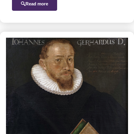
Read more