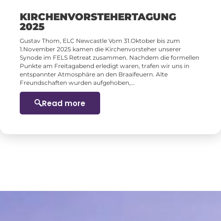
KIRCHENVORSTEHERTAGUNG
2025
Gustav Thom, ELC Newcastle Vom 31.Oktober bis zum
1.November 2025 kamen die Kirchenvorsteher unserer
Synode im FELS Retreat zusammen. Nachdem die formellen
Punkte am Freitagabend erledigt waren, trafen wir uns in
entspannter Atmosphäre an den Braaifeuern. Alte
Freundschaften wurden aufgehoben,…
Read more