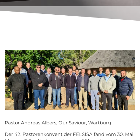
Pastor Andreas Albers, Our Saviour, Wartburg
Der 42. Pastorenkonvent der FELSISA fand vom 30. Mai