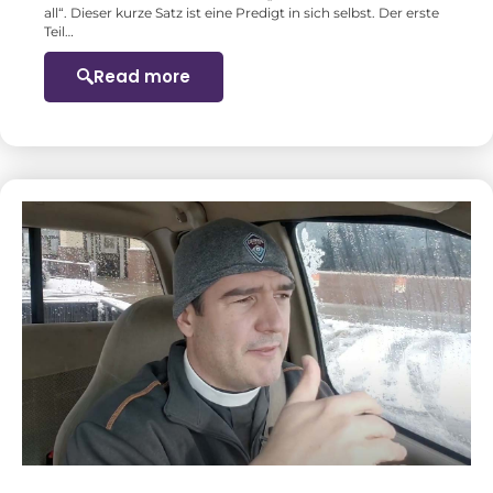
all“. Dieser kurze Satz ist eine Predigt in sich selbst. Der erste
Teil…
Read more