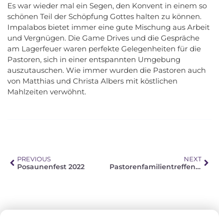
Es war wieder mal ein Segen, den Konvent in einem so
schönen Teil der Schöpfung Gottes halten zu können.
Impalabos bietet immer eine gute Mischung aus Arbeit
und Vergnügen. Die Game Drives und die Gespräche
am Lagerfeuer waren perfekte Gelegenheiten für die
Pastoren, sich in einer entspannten Umgebung
auszutauschen. Wie immer wurden die Pastoren auch
von Matthias und Christa Albers mit köstlichen
Mahlzeiten verwöhnt.
PREVIOUS
NEXT
Posaunenfest 2022
Pastorenfamilientreffen 2022