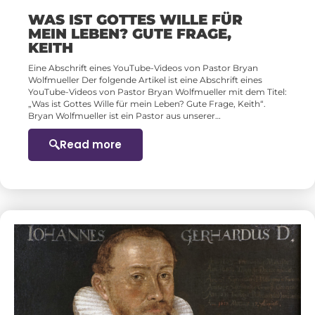
WAS IST GOTTES WILLE FÜR
MEIN LEBEN? GUTE FRAGE,
KEITH
Eine Abschrift eines YouTube-Videos von Pastor Bryan
Wolfmueller Der folgende Artikel ist eine Abschrift eines
YouTube-Videos von Pastor Bryan Wolfmueller mit dem Titel:
„Was ist Gottes Wille für mein Leben? Gute Frage, Keith“.
Bryan Wolfmueller ist ein Pastor aus unserer…
Read more