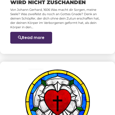
WIRD NICHT ZUSCHANDEN
Von Johann Gerhard, 1606 Was macht dir Sorgen, meine
Seele? Was zweifelst du noch an Gottes Gnade? Denk an
deinen Schöpfer, der dich ohne dein Zutun erschaffen hat,
der deinen Körper im Verborgenen geformt hat, als dein
Körper in den…
Read more