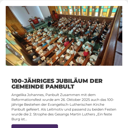
100-JÄHRIGES JUBILÄUM DER
GEMEINDE PANBULT
Angelika Johannes, Panbult Zusammen mit dem
Reformationsfest wurde am 26. Oktober 2025 auch das 100-
jährige Bestehen der Evangelisch-Lutherischen Kirche
Panbult gefeiert. Als Leitmotiv und passend zu beiden Festen
wurde die 2. Strophe des Gesangs Martin Luthers „Ein feste
Burg ist…