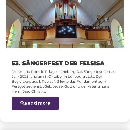
53. SÄNGERFEST DER FELSISA
Dieter und Ronelie Prigge, Lüneburg Das Sängerfest für das
Jahr 2025 fand am 5. Oktober in Lüneburg statt. Der
Begleitvers aus 1. Petrus 1, 3 legte das Fundament zum
Festgottesdienst: „Gelobet sei Gott und der Vater unsers
Herrn Jesu Christi,…
Read more