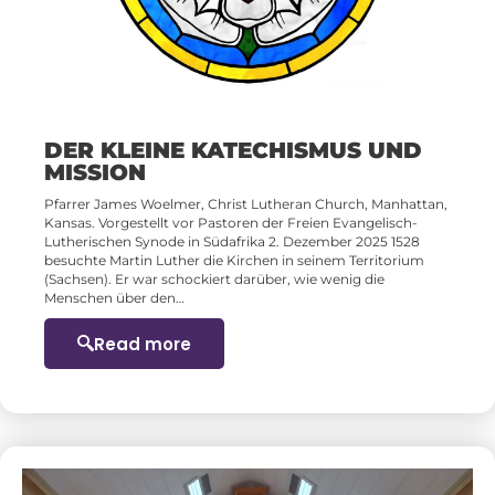
DER KLEINE KATECHISMUS UND
MISSION
Pfarrer James Woelmer, Christ Lutheran Church, Manhattan,
Kansas. Vorgestellt vor Pastoren der Freien Evangelisch-
Lutherischen Synode in Südafrika 2. Dezember 2025 1528
besuchte Martin Luther die Kirchen in seinem Territorium
(Sachsen). Er war schockiert darüber, wie wenig die
Menschen über den…
Read more