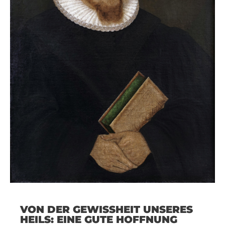
VON DER GEWISSHEIT UNSERES
HEILS: EINE GUTE HOFFNUNG