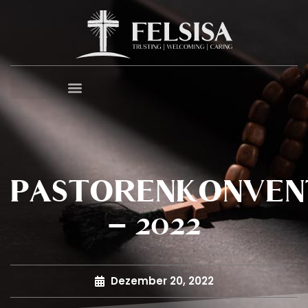
PASTORENKONVEN
– 2022
Dezember 20, 2022