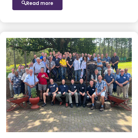
Read more