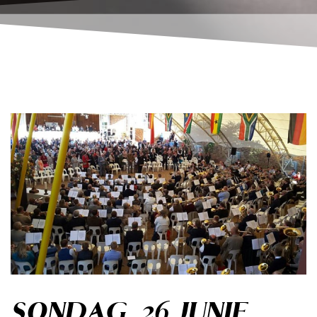
SONDAG 26 JUNIE