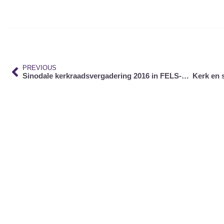
PREVIOUS
Sinodale kerkraadsvergadering 2016 in FELS-Retreat