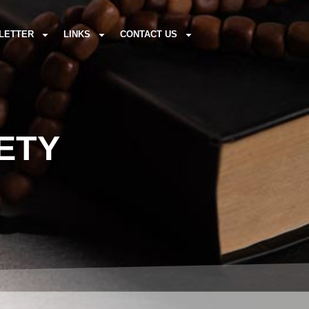
LETTER
LINKS
CONTACT US
ETY