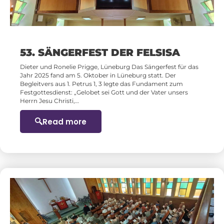
53. SÄNGERFEST DER FELSISA
Dieter und Ronelie Prigge, Lüneburg Das Sängerfest für das
Jahr 2025 fand am 5. Oktober in Lüneburg statt. Der
Begleitvers aus 1. Petrus 1, 3 legte das Fundament zum
Festgottesdienst: „Gelobet sei Gott und der Vater unsers
Herrn Jesu Christi,…
Read more