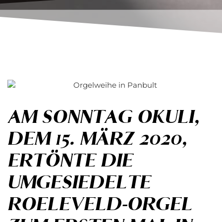
AM SONNTAG OKULI,
DEM 15. MÄRZ 2020,
ERTÖNTE DIE
UMGESIEDELTE
ROELEVELD-ORGEL