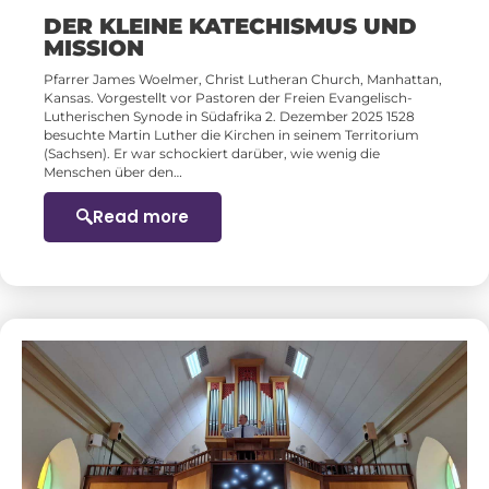
DER KLEINE KATECHISMUS UND
MISSION
Pfarrer James Woelmer, Christ Lutheran Church, Manhattan,
Kansas. Vorgestellt vor Pastoren der Freien Evangelisch-
Lutherischen Synode in Südafrika 2. Dezember 2025 1528
besuchte Martin Luther die Kirchen in seinem Territorium
(Sachsen). Er war schockiert darüber, wie wenig die
Menschen über den…
Read more