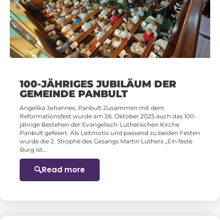
100-JÄHRIGES JUBILÄUM DER
GEMEINDE PANBULT
Angelika Johannes, Panbult Zusammen mit dem
Reformationsfest wurde am 26. Oktober 2025 auch das 100-
jährige Bestehen der Evangelisch-Lutherischen Kirche
Panbult gefeiert. Als Leitmotiv und passend zu beiden Festen
wurde die 2. Strophe des Gesangs Martin Luthers „Ein feste
Burg ist…
Read more