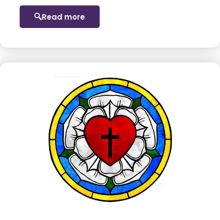
Read more