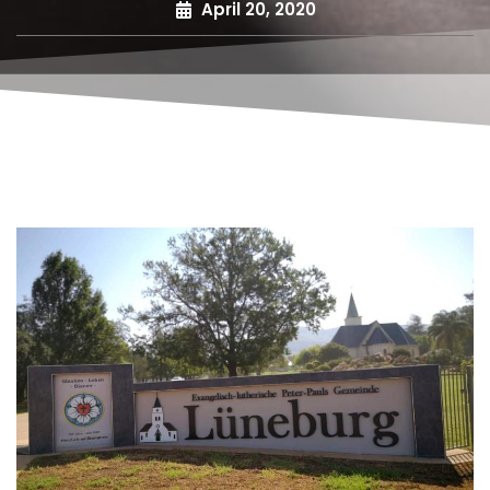
April 20, 2020