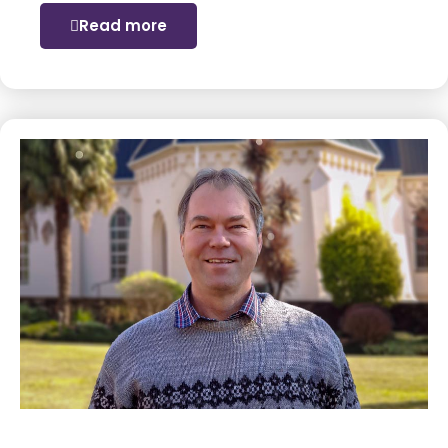
Read more