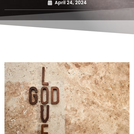
April 24, 2024