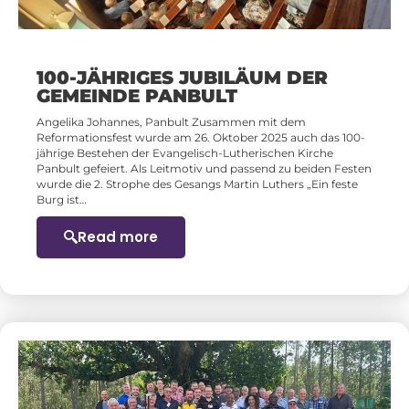
100-JÄHRIGES JUBILÄUM DER
GEMEINDE PANBULT
Angelika Johannes, Panbult Zusammen mit dem
Reformationsfest wurde am 26. Oktober 2025 auch das 100-
jährige Bestehen der Evangelisch-Lutherischen Kirche
Panbult gefeiert. Als Leitmotiv und passend zu beiden Festen
wurde die 2. Strophe des Gesangs Martin Luthers „Ein feste
Burg ist…
Read more