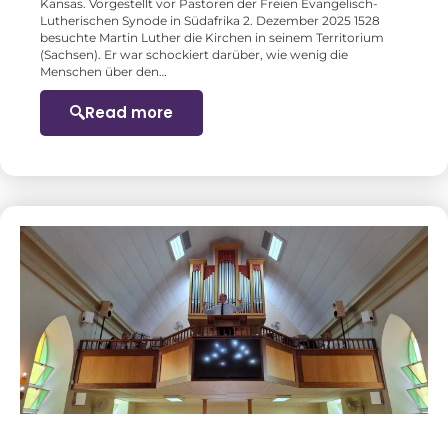
Kansas. Vorgestellt vor Pastoren der Freien Evangelisch-
Lutherischen Synode in Südafrika 2. Dezember 2025 1528
besuchte Martin Luther die Kirchen in seinem Territorium
(Sachsen). Er war schockiert darüber, wie wenig die
Menschen über den…
Read more