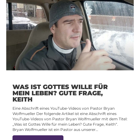
WAS IST GOTTES WILLE FÜR
MEIN LEBEN? GUTE FRAGE,
KEITH
Eine Abschrift eines YouTube-Videos von Pastor Bryan
Wolfmueller Der folgende Artikel ist eine Abschrift eines
YouTube-Videos von Pastor Bryan Wolfmueller mit dem Titel:
„Was ist Gottes Wille für mein Leben? Gute Frage, Keith“.
Bryan Wolfmueller ist ein Pastor aus unserer…