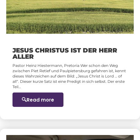
JESUS CHRISTUS IST DER HERR
ALLER
Pastor Heinz Hiestermann, Pretoria Wer schon den Weg
zwischen Piet Retief und Paulpietersburg gefahren ist, kennt
dieses Wahrzeichen auf dem Bild: „Jesus Christ is Lord … of
all“. Dieser kurze Satz ist eine Predigt in sich selbst. Der erste
Teil…
Read more