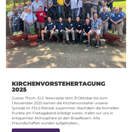
KIRCHENVORSTEHERTAGUNG
2025
Gustav Thom, ELC Newcastle Vom 31.Oktober bis zum
1.November 2025 kamen die Kirchenvorsteher unserer
Synode im FELS Retreat zusammen. Nachdem die formellen
Punkte am Freitagabend erledigt waren, trafen wir uns in
entspannter Atmosphäre an den Braaifeuern. Alte
Freundschaften wurden aufgehoben,…