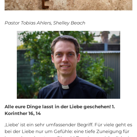
Pastor Tobias Ahlers, Shelley Beach
Alle eure Dinge lasst in der Liebe geschehen! 1.
Korinther 16, 14
,Liebe‘ ist ein sehr umfassender Begriff. Für viele geht es
bei der Liebe nur um Gefühle: eine tiefe Zuneigung für