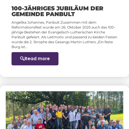
100-JÄHRIGES JUBILÄUM DER
GEMEINDE PANBULT
Angelika Johannes, Panbult Zusammen mit dem
Reformationsfest wurde am 26. Oktober 2025 auch das 100-
jährige Bestehen der Evangelisch-Lutherischen Kirche
Panbult gefeiert. Als Leitmotiv und passend zu beiden Festen
wurde die 2. Strophe des Gesangs Martin Luthers „Ein feste
Burg ist…
Read more