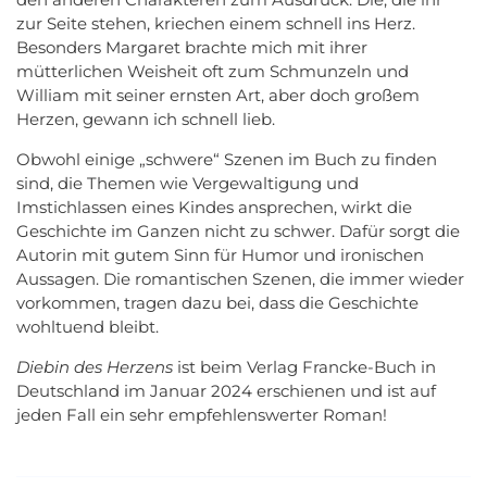
zur Seite stehen, kriechen einem schnell ins Herz.
Besonders Margaret brachte mich mit ihrer
mütterlichen Weisheit oft zum Schmunzeln und
William mit seiner ernsten Art, aber doch großem
Herzen, gewann ich schnell lieb.
Obwohl einige „schwere“ Szenen im Buch zu finden
sind, die Themen wie Vergewaltigung und
Imstichlassen eines Kindes ansprechen, wirkt die
Geschichte im Ganzen nicht zu schwer. Dafür sorgt die
Autorin mit gutem Sinn für Humor und ironischen
Aussagen. Die romantischen Szenen, die immer wieder
vorkommen, tragen dazu bei, dass die Geschichte
wohltuend bleibt.
Diebin des Herzens
ist beim Verlag Francke-Buch in
Deutschland im Januar 2024 erschienen und ist auf
jeden Fall ein sehr empfehlenswerter Roman!