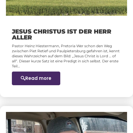
JESUS CHRISTUS IST DER HERR
ALLER
Pastor Heinz Hiestermann, Pretoria Wer schon den Weg
zwischen Piet Retief und Paulpietersburg gefahren ist, kennt
dieses Wahrzeichen auf dem Bild: „Jesus Christ is Lord … of
all“. Dieser kurze Satz ist eine Predigt in sich selbst. Der erste
Teil…
Read more