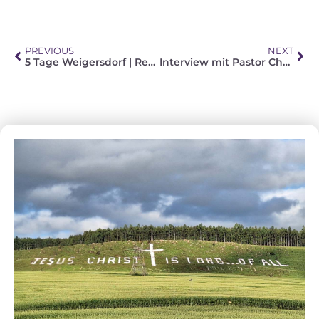
PREVIOUS
NEXT
5 Tage Weigersdorf | Rechenschaft geben über Hoffnung
Interview mit Pastor Christian Tiedemann