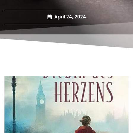
April 24, 2024