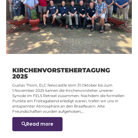
KIRCHENVORSTEHERTAGUNG
2025
Gustav Thom, ELC Newcastle Vom 31.Oktober bis zum
1.November 2025 kamen die Kirchenvorsteher unserer
Synode im FELS Retreat zusammen. Nachdem die formellen
Punkte am Freitagabend erledigt waren, trafen wir uns in
entspannter Atmosphäre an den Braaifeuern. Alte
Freundschaften wurden aufgehoben,…
Read more