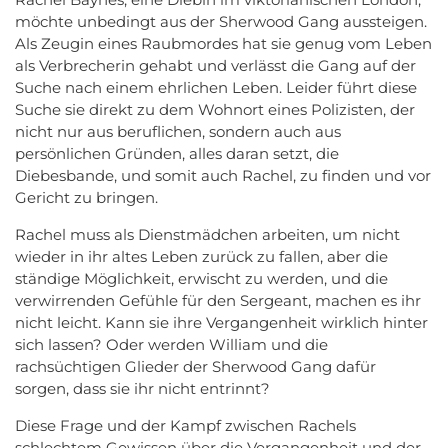
möchte unbedingt aus der Sherwood Gang aussteigen.
Als Zeugin eines Raubmordes hat sie genug vom Leben
als Verbrecherin gehabt und verlässt die Gang auf der
Suche nach einem ehrlichen Leben. Leider führt diese
Suche sie direkt zu dem Wohnort eines Polizisten, der
nicht nur aus beruflichen, sondern auch aus
persönlichen Gründen, alles daran setzt, die
Diebesbande, und somit auch Rachel, zu finden und vor
Gericht zu bringen.
Rachel muss als Dienstmädchen arbeiten, um nicht
wieder in ihr altes Leben zurück zu fallen, aber die
ständige Möglichkeit, erwischt zu werden, und die
verwirrenden Gefühle für den Sergeant, machen es ihr
nicht leicht. Kann sie ihre Vergangenheit wirklich hinter
sich lassen? Oder werden William und die
rachsüchtigen Glieder der Sherwood Gang dafür
sorgen, dass sie ihr nicht entrinnt?
Diese Frage und der Kampf zwischen Rachels
schlechtem Gewissen über die Vergangenheit und der