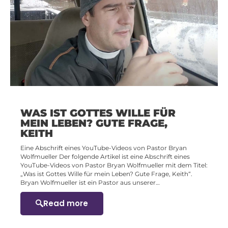
WAS IST GOTTES WILLE FÜR
MEIN LEBEN? GUTE FRAGE,
KEITH
Eine Abschrift eines YouTube-Videos von Pastor Bryan
Wolfmueller Der folgende Artikel ist eine Abschrift eines
YouTube-Videos von Pastor Bryan Wolfmueller mit dem Titel:
„Was ist Gottes Wille für mein Leben? Gute Frage, Keith“.
Bryan Wolfmueller ist ein Pastor aus unserer…
Read more