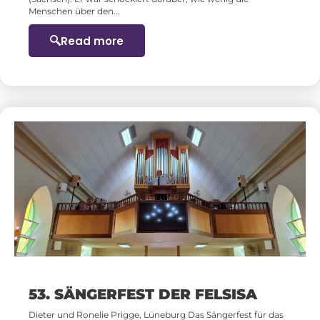
Menschen über den…
Read more
53. SÄNGERFEST DER FELSISA
Dieter und Ronelie Prigge, Lüneburg Das Sängerfest für das